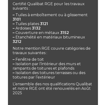
Certifié Qualibat RGE pour les travaux
suivants :
–
Tuiles à emboîtement ou à glissement
3101
–
Tuiles plates
3121
–
Ardoises
3132
–
Couverture en métaux
3152
–
Etanchéité en matériaux bitumineux
3212
Notre mention RGE couvre catégories de
travaux suivantes :
–
Fenêtre de toit
–
Isolation par l’intérieur des murs et
rampants de toitures et plafonds
–
Isolation des toitures terrasses ou des
toitures par l’extérieur
L’ensemble des nos qualifications Qualibat
et notre RGE ont été renouvelés en Août
2025