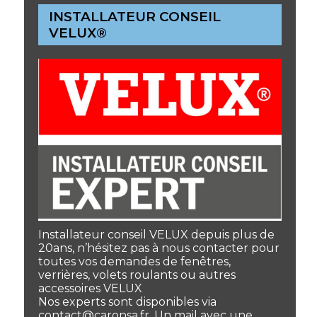
INSTALLATEUR CONSEIL
VELUX®
Installateur conseil VELUX depuis plus de
20ans, n’hésitez pas à nous contacter pour
toutes vos demandes de fenêtres,
verrières, volets roulants ou autres
accessoires VELUX
Nos experts sont disponibles via
contact@caronsa.fr. Un mail avec une