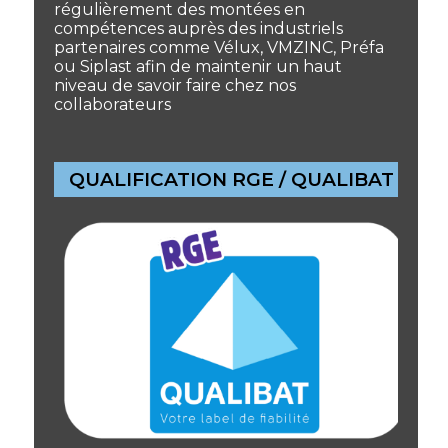
régulièrement des montées en
compétences auprès des industriels
partenaires comme Vélux, VMZINC, Préfa
ou Siplast afin de maintenir un haut
niveau de savoir faire chez nos
collaborateurs
QUALIFICATION RGE / QUALIBAT