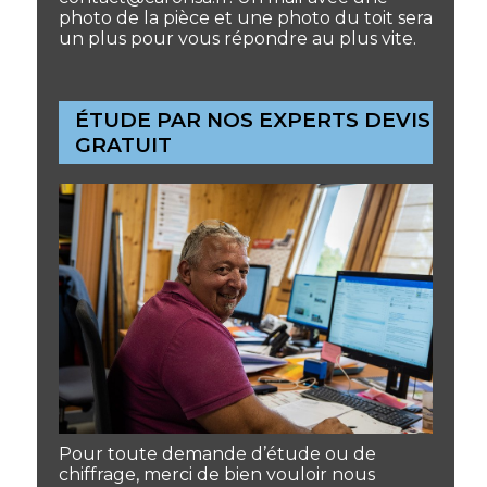
photo de la pièce et une photo du toit sera
un plus pour vous répondre au plus vite.
ÉTUDE PAR NOS EXPERTS DEVIS
GRATUIT
Pour toute demande d’étude ou de
chiffrage, merci de bien vouloir nous