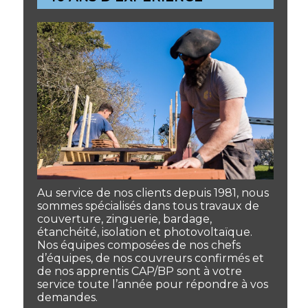
Au service de nos clients depuis 1981, nous
sommes spécialisés dans tous travaux de
couverture, zinguerie, bardage,
étanchéité, isolation et photovoltaïque.
Nos équipes composées de nos chefs
d’équipes, de nos couvreurs confirmés et
de nos apprentis CAP/BP sont à votre
service toute l’année pour répondre à vos
demandes.